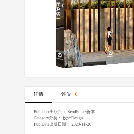
详情
评价
0
Publisher出版社： SendPoints善本 La
Category分类： 设计Design Autho
Pub Date出版日期： 2020-11-20 