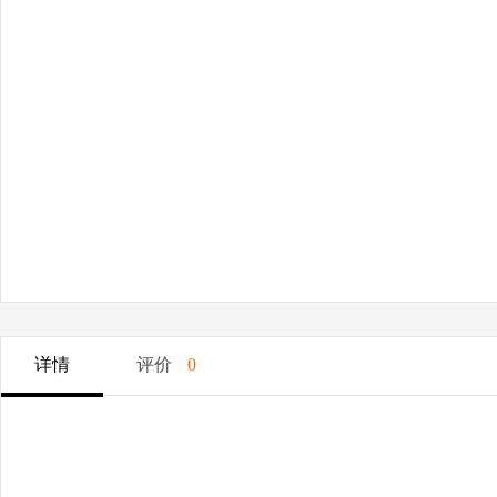
详情
评价
0