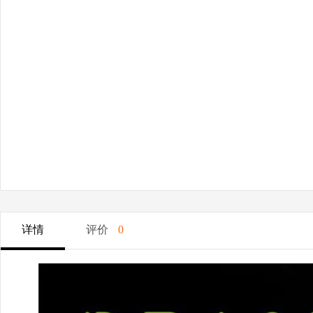
详情
评价
0